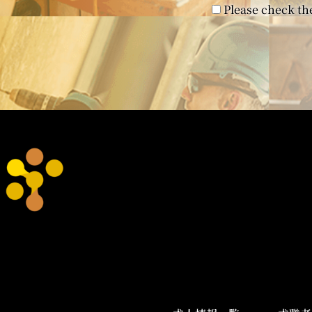
Please check the