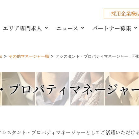
採用企業様
エリア専門求人
ニュース
パートナー募集
>
>
gs
その他マネージャー職
アシスタント・プロパティマネージャー｜不
・プロパティマネージャ
アシスタント・プロパティマネージャーとしてご活躍いただけ