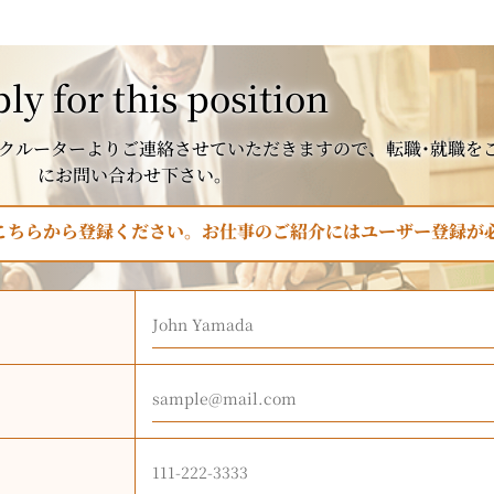
ly for this position
クルーターよりご連絡させていただきますので、転職･就職を
にお問い合わせ下さい。
はこちらから登録ください。お仕事のご紹介にはユーザー登録が