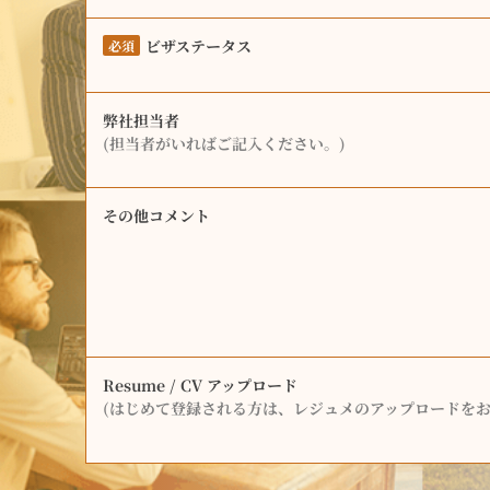
ビザステータス
必須
弊社担当者
(担当者がいればご記入ください。)
その他コメント
Resume / CV アップロード
(はじめて登録される方は、レジュメのアップロードをお