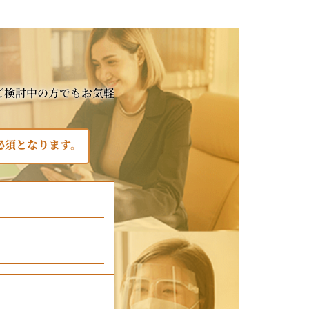
ご検討中の方でもお気軽
必須となります。