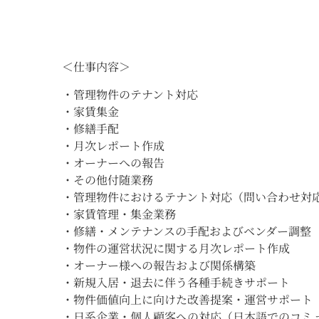
＜仕事内容＞
・管理物件のテナント対応
・家賃集金
・修繕手配
・月次レポート作成
・オーナーへの報告
・その他付随業務
・管理物件におけるテナント対応（問い合わせ対
・家賃管理・集金業務
・修繕・メンテナンスの手配およびベンダー調整
・物件の運営状況に関する月次レポート作成
・オーナー様への報告および関係構築
・新規入居・退去に伴う各種手続きサポート
・物件価値向上に向けた改善提案・運営サポート
・日系企業・個人顧客への対応（日本語でのコミ