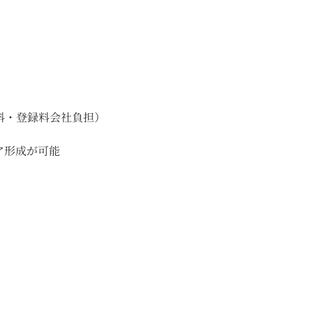
料・登録料会社負担）
ア形成が可能