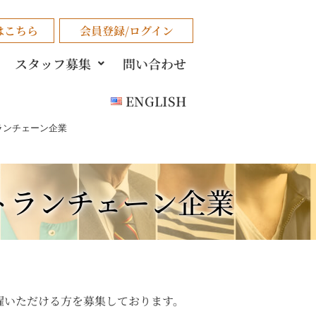
はこちら
会員登録/ログイン
スタッフ募集
問い合わせ
ENGLISH
ランチェーン企業
トランチェーン企業
躍いただける方を募集しております。