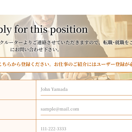
ly for this position
クルーターよりご連絡させていただきますので、転職･就職を
にお問い合わせ下さい。
はこちらから登録ください。お仕事のご紹介にはユーザー登録が