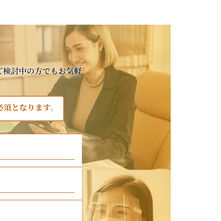
ご検討中の方でもお気軽
必須となります。