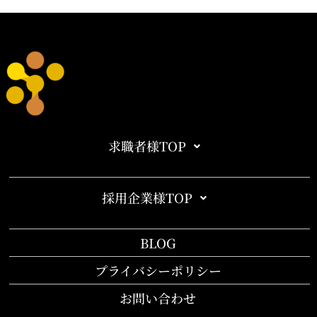
求職者様TOP
採用企業様TOP
BLOG
プライバシーポリシー
お問い合わせ