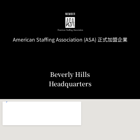
American Staffing
Association
(ASA) 正式加盟企業
Beverly Hills
Headquarters