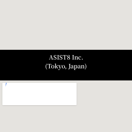
ASIST8 Inc.
(Tokyo, Japan)