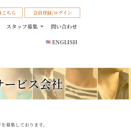
はこちら
会員登録/ログイン
スタッフ募集
問い合わせ
ENGLISH
サービス会社
方を募集しております。