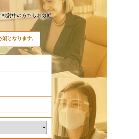
ご検討中の方でもお気軽
必須となります。