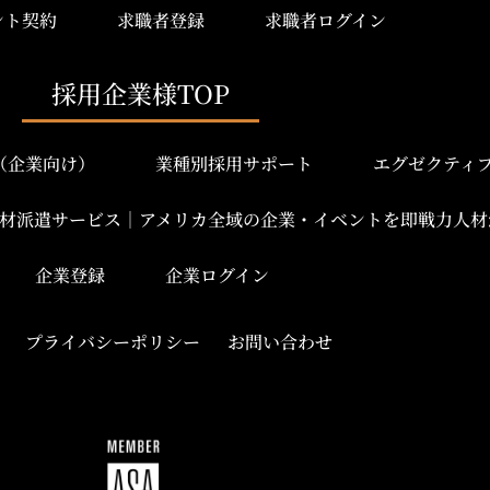
ント契約
求職者登録
求職者ログイン
採用企業様TOP
み（企業向け）
業種別採用サポート
エグゼクティ
材派遣サービス｜アメリカ全域の企業・イベントを即戦力人材
企業登録
企業ログイン
プライバシーポリシー
お問い合わせ