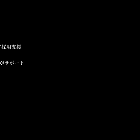
ブ採用支援
がサポート