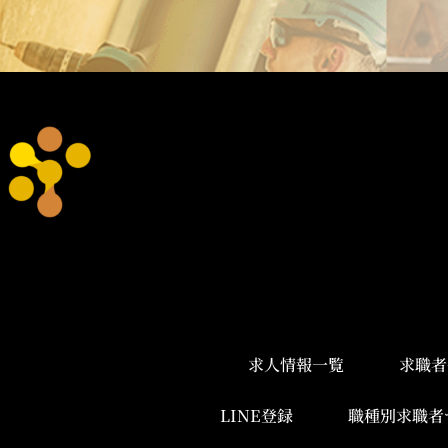
求人情報一覧
求職者
LINE登録
職種別求職者