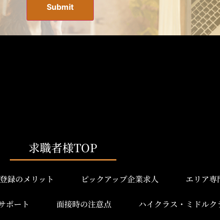
求職者様TOP
登録のメリット
ピックアップ企業求人
エリア専
サポート
面接時の注意点
ハイクラス・ミドルク