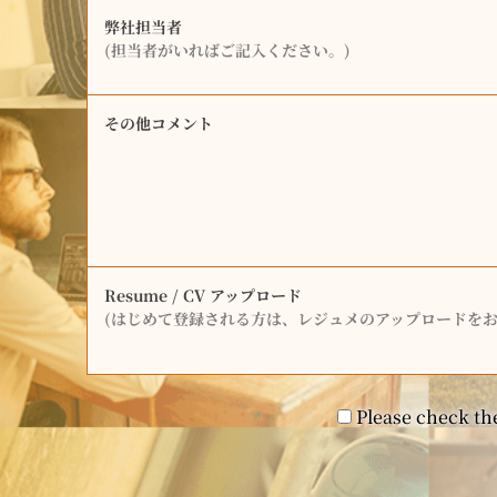
弊社担当者
(担当者がいればご記入ください。)
その他コメント
Resume / CV アップロード
(はじめて登録される方は、レジュメのアップロードをお
Please check the