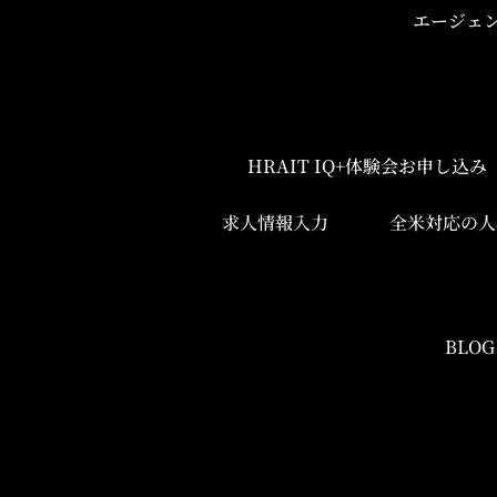
エージェ
HRAIT IQ+体験会お申し込
求人情報入力
全米対応の人
BLOG