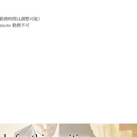
 pm （勤務時間は調整可能）
mote 勤務不可