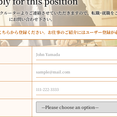
ly for this position
クルーターよりご連絡させていただきますので、転職･就職を
にお問い合わせ下さい。
はこちらから登録ください。お仕事のご紹介にはユーザー登録が